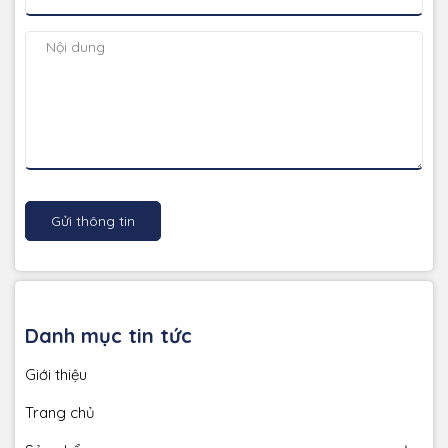
Gửi thông tin
Danh mục tin tức
Giới thiệu
Trang chủ