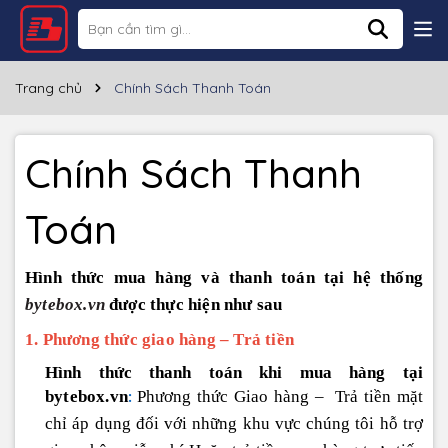
Trang chủ
Chính Sách Thanh Toán
Chính Sách Thanh
Toán
Hình thức mua hàng và thanh toán tại hệ thống
bytebox.vn
được thực hiện như sau
1. Phương thức giao hàng – Trả tiền
Hình thức thanh toán khi mua hàng tại
bytebox.vn
Phương thức Giao hàng – Trả tiền mặt
:
chỉ áp dụng đối với những khu vực chúng tôi hỗ trợ