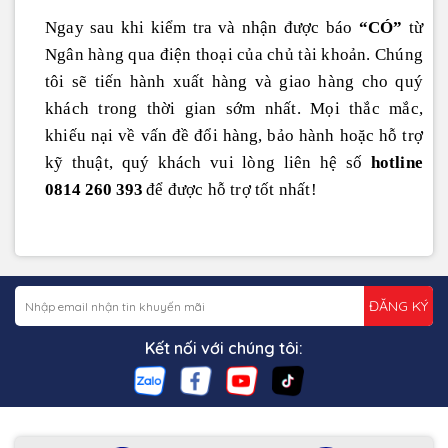
Ngay sau khi kiểm tra và nhận được báo
“CÓ”
từ
Ngân hàng qua điện thoại của chủ tài khoản. Chúng
tôi sẽ tiến hành xuất hàng và giao hàng cho quý
khách trong thời gian sớm nhất. Mọi thắc mắc,
khiếu nại về vấn đề đổi hàng, bảo hành hoặc hỗ trợ
kỹ thuật, quý khách vui lòng liên hệ số
hotline
0814 260 393
để được hỗ trợ tốt nhất!
ĐĂNG KÝ
Kết nối với chúng tôi: