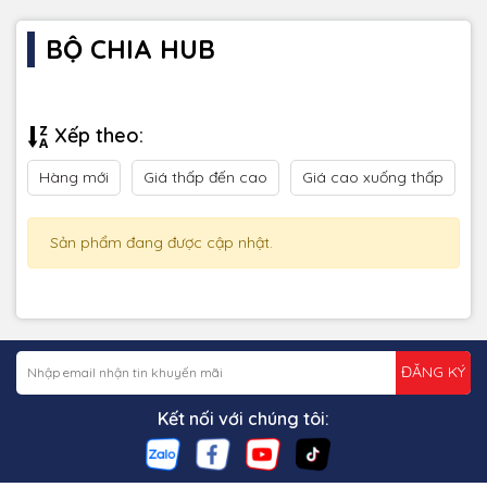
BỘ CHIA HUB
Xếp theo:
Hàng mới
Giá thấp đến cao
Giá cao xuống thấp
Sản phẩm đang được cập nhật.
ĐĂNG KÝ
Kết nối với chúng tôi: