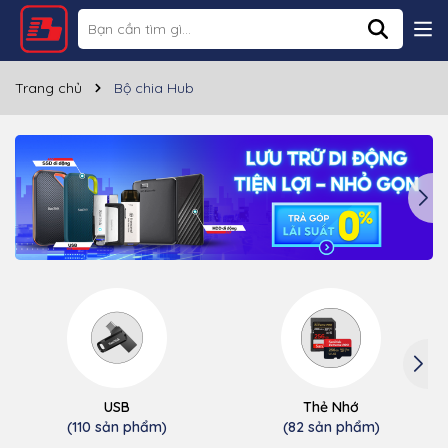
Trang chủ
Bộ chia Hub
USB
Thẻ Nhớ
(110 sản phẩm)
(82 sản phẩm)