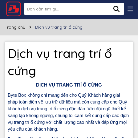
Trang chủ
Dịch vụ trang trí ổ cứng
Dịch vụ trang trí ổ
cứng
DỊCH VỤ TRANG TRÍ Ổ CỨNG
Byte Box không chỉ mang đến cho Quý Khách hàng giải
pháp toàn diện về lưu trữ dữ liệu mà còn cung cấp cho Quý
khách dịch vụ trang trí ổ cứng độc đáo. Với đội ngũ thiết kế
sáng tạo không ngừng, chúng tôi cam kết cung cấp các dịch
vụ trang trí ổ cứng với chất lượng cao nhất và đáp ứng mọi
yêu cầu của khách hàng.