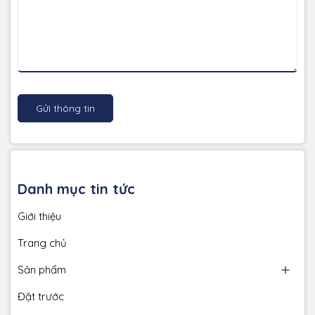
Gửi thông tin
Danh mục tin tức
Giới thiệu
Trang chủ
Sản phẩm
Đặt trước