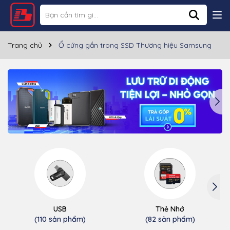
Trang chủ
Ổ cứng gắn trong SSD Thương hiệu Samsung
USB
Thẻ Nhớ
(110 sản phẩm)
(82 sản phẩm)