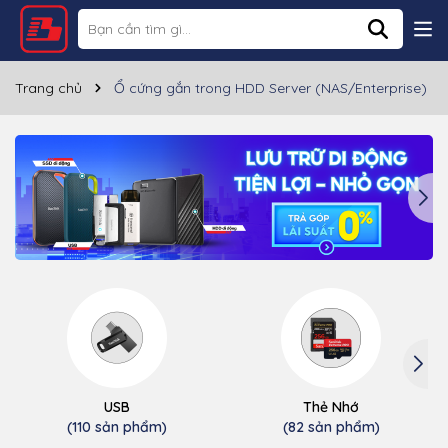
Trang chủ
Ổ cứng gắn trong HDD Server (NAS/Enterprise)
USB
Thẻ Nhớ
(110 sản phẩm)
(82 sản phẩm)