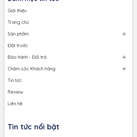
Giới thiệu
Trang chủ
Sản phẩm
Đặt trước
Bảo hành - Đổi trả
Chăm sóc Khách hàng
Tin tức
Review
Liên hệ
Tin tức nổi bật