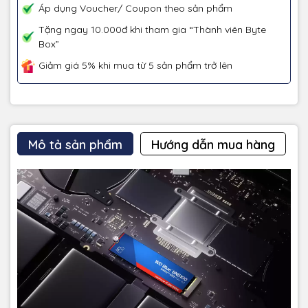
Áp dụng Voucher/ Coupon theo sản phẩm
Tặng ngay 10.000đ khi tham gia “Thành viên Byte
Box”
Giảm giá 5% khi mua từ 5 sản phẩm trở lên
Mô tả sản phẩm
Hướng dẫn mua hàng