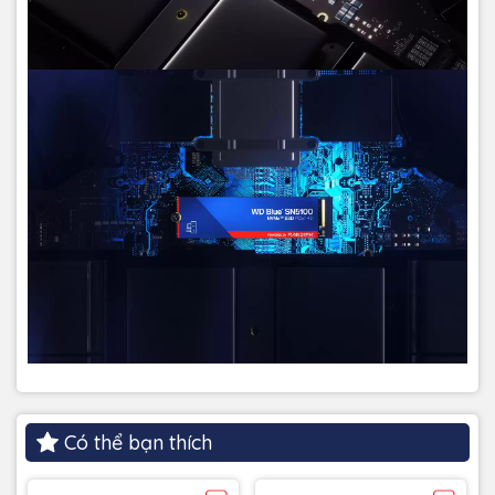
Có thể bạn thích