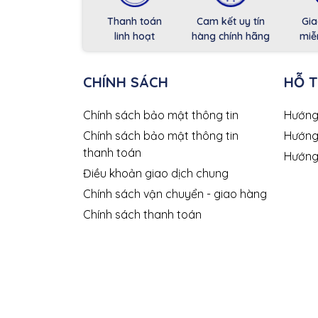
Thanh toán
Cam kết uy tín
Gia
linh hoạt
hàng chính hãng
miễ
CHÍNH SÁCH
HỖ 
Chính sách bảo mật thông tin
Hướng
Chính sách bảo mật thông tin
Hướng
thanh toán
Hướng
Điều khoản giao dịch chung
Chính sách vận chuyển - giao hàng
Chính sách thanh toán