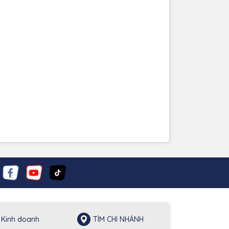
Kinh doanh
TÌM CHI NHÁNH