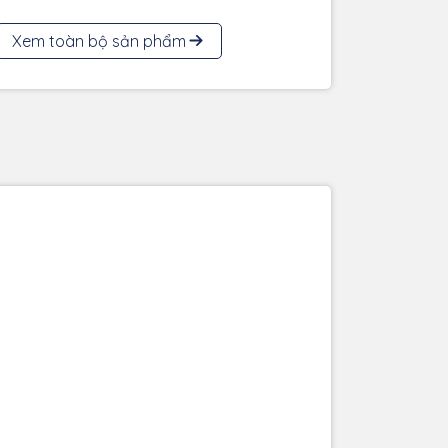
Xem toàn bộ sản phẩm