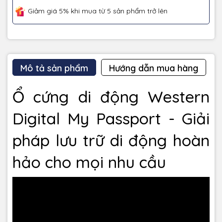
Giảm giá 5% khi mua từ 5 sản phẩm trở lên
Mô tả sản phẩm
Hướng dẫn mua hàng
Ổ cứng di động Western
Digital My Passport - Giải
pháp lưu trữ di động hoàn
hảo cho mọi nhu cầu