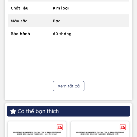
Chất liệu
Kim loại
Màu sắc
Bạc
Bảo hành
60 tháng
Xem tất cả
Có thể bạn thích