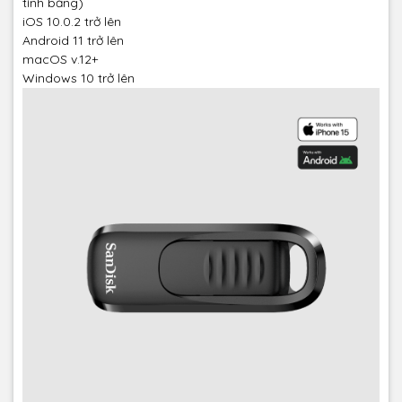
tính bảng)
iOS 10.0.2 trở lên
Android 11 trở lên
macOS v.12+
Windows 10 trở lên