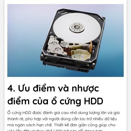
4. Ưu điểm và nhược
điểm của ổ cứng HDD
Ổ cứng HDD được đánh giá cao nhờ dung lượng lớn và giá
thành rẻ, phù hợp với người dùng cần lưu trữ nhiều dữ liệu
mà ngân sách hạn chế. Thiết kế đơn giản cũng giúp cho