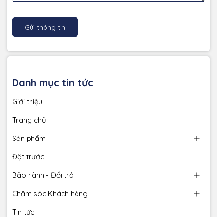
Gửi thông tin
Danh mục tin tức
Giới thiệu
Trang chủ
Sản phẩm
Đặt trước
Bảo hành - Đổi trả
Chăm sóc Khách hàng
Tin tức