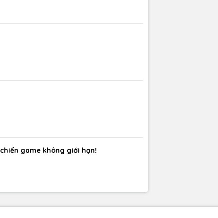
chiến game không giới hạn!