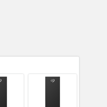
Giảm 33%