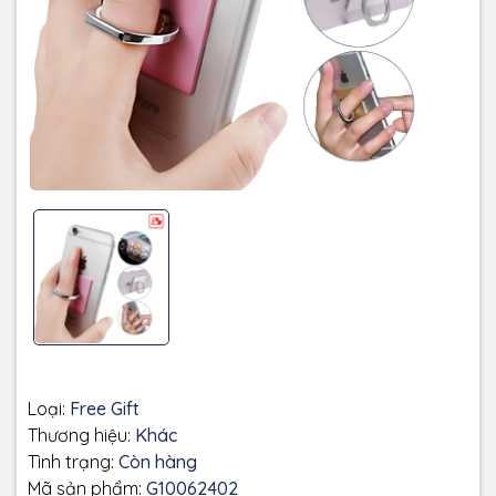
Loại:
Free Gift
Thương hiệu:
Khác
Tình trạng:
Còn hàng
Mã sản phẩm:
G10062402