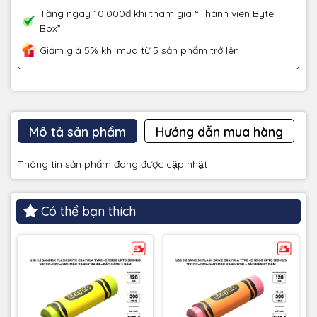
Tặng ngay 10.000đ khi tham gia “Thành viên Byte
Box”
Giảm giá 5% khi mua từ 5 sản phẩm trở lên
Mô tả sản phẩm
Hướng dẫn mua hàng
Thông tin sản phẩm đang được cập nhật
Có thể bạn thích