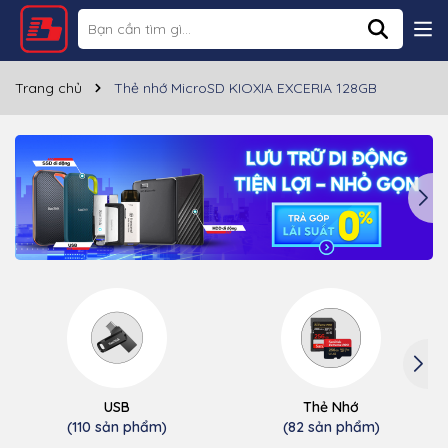
Trang chủ
Thẻ nhớ MicroSD KIOXIA EXCERIA 128GB
USB
Thẻ Nhớ
(110 sản phẩm)
(82 sản phẩm)