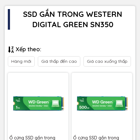
SSD GẮN TRONG WESTERN
DIGITAL GREEN SN350
Xếp theo:
Hàng mới
Giá thấp đến cao
Giá cao xuống thấp
Ổ cứng SSD gắn trong
Ổ cứng SSD gắn trong