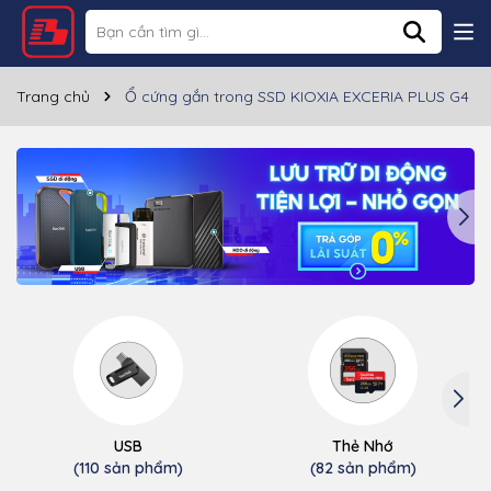
Trang chủ
Ổ cứng gắn trong SSD KIOXIA EXCERIA PLUS G4
USB
Thẻ Nhớ
(110 sản phẩm)
(82 sản phẩm)