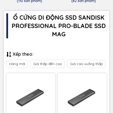
(110 sản phẩm)
(82 sản phẩm)
Ổ CỨNG DI ĐỘNG SSD SANDISK
PROFESSIONAL PRO-BLADE SSD
MAG
Xếp theo:
Hàng mới
Giá thấp đến cao
Giá cao xuống thấp