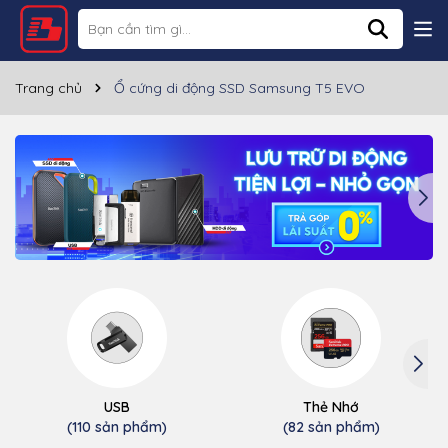
Trang chủ
Ổ cứng di động SSD Samsung T5 EVO
USB
Thẻ Nhớ
(110 sản phẩm)
(82 sản phẩm)