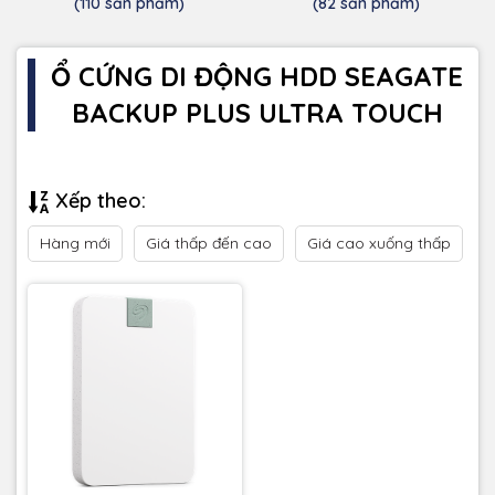
(110 sản phẩm)
(82 sản phẩm)
Ổ CỨNG DI ĐỘNG HDD SEAGATE
BACKUP PLUS ULTRA TOUCH
Xếp theo:
Hàng mới
Giá thấp đến cao
Giá cao xuống thấp